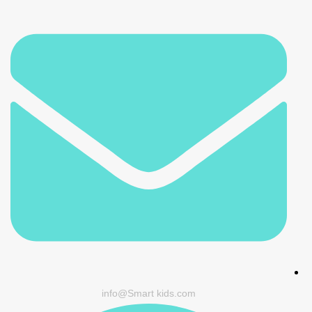
info@Smart kids.com