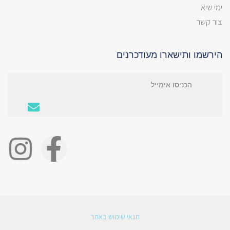
ימי שיא
צור קשר
הירשמו ותישארו מעודכרנים
תנאי שימוש באתר