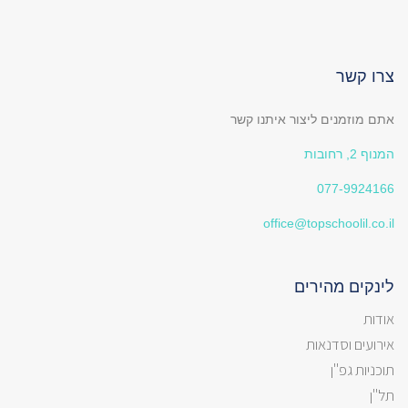
צרו קשר
אתם מוזמנים ליצור איתנו קשר
המנוף 2, רחובות
077-9924166
office@topschoolil.co.il
לינקים מהירים
אודות
אירועים וסדנאות
תוכניות גפ"ן
תל"ן