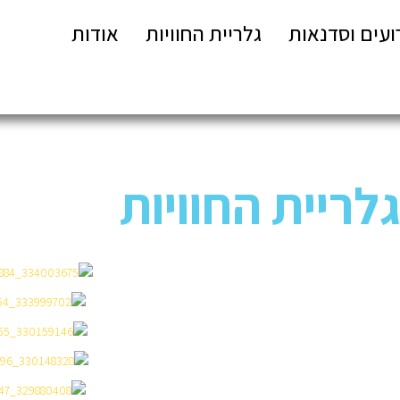
ועים וסדנאות
גלריית החוויות
אודות
לריית החוויות