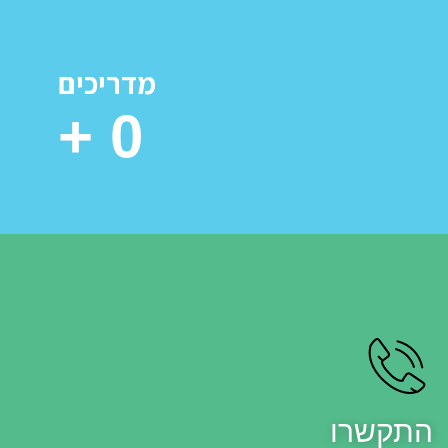
מדריכים
+
0
התקשרו